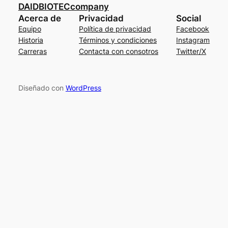
DAIDBIOTECcompany
Acerca de
Privacidad
Social
Equipo
Política de privacidad
Facebook
Historia
Términos y condiciones
Instagram
Carreras
Contacta con consotros
Twitter/X
Diseñado con
WordPress